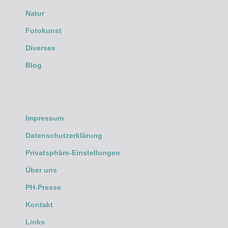
Natur
Fotokunst
Diverses
Blog
Impressum
Datenschutzerklärung
Privatsphäre-Einstellungen
Über uns
PH-Presse
Kontakt
Links