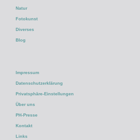
Natur
Fotokunst
Diverses
Blog
Impressum
Datenschutzerklärung
Privatsphäre-Einstellungen
Über uns
PH-Presse
Kontakt
Links