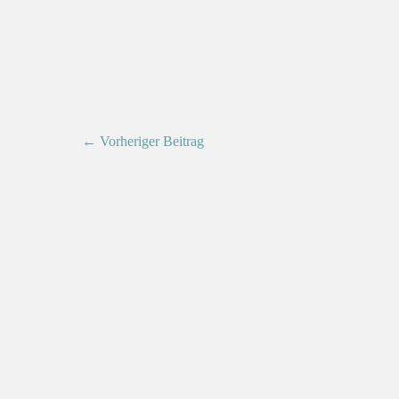
← Vorheriger Beitrag