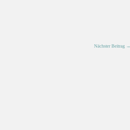
Nächster Beitrag 