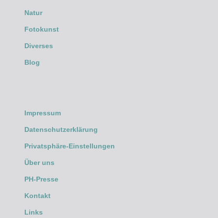
Natur
Fotokunst
Diverses
Blog
Impressum
Datenschutzerklärung
Privatsphäre-Einstellungen
Über uns
PH-Presse
Kontakt
Links