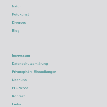
Natur
Fotokunst
Diverses
Blog
Impressum
Datenschutzerklärung
Privatsphäre-Einstellungen
Über uns
PH-Presse
Kontakt
Links