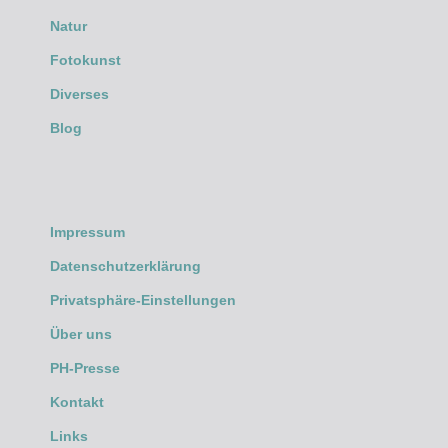
Natur
Fotokunst
Diverses
Blog
Impressum
Datenschutzerklärung
Privatsphäre-Einstellungen
Über uns
PH-Presse
Kontakt
Links