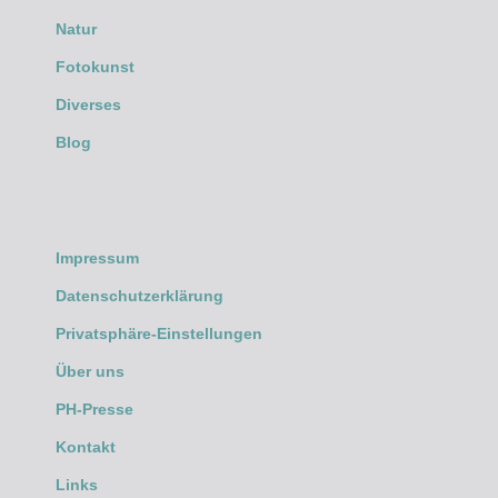
Natur
Fotokunst
Diverses
Blog
Impressum
Datenschutzerklärung
Privatsphäre-Einstellungen
Über uns
PH-Presse
Kontakt
Links