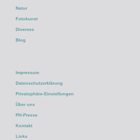
Natur
Fotokunst
Diverses
Blog
Impressum
Datenschutzerklärung
Privatsphäre-Einstellungen
Über uns
PH-Presse
Kontakt
Links