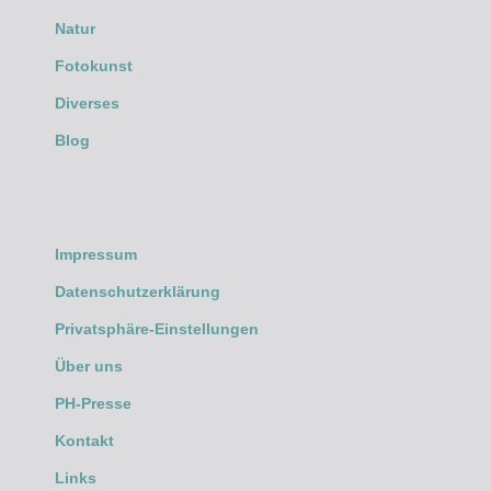
Natur
Fotokunst
Diverses
Blog
Impressum
Datenschutzerklärung
Privatsphäre-Einstellungen
Über uns
PH-Presse
Kontakt
Links