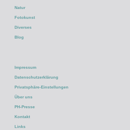
Natur
Fotokunst
Diverses
Blog
Impressum
Datenschutzerklärung
Privatsphäre-Einstellungen
Über uns
PH-Presse
Kontakt
Links