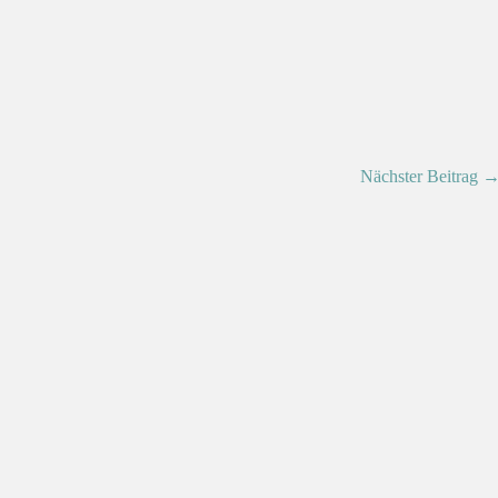
Nächster Beitrag 