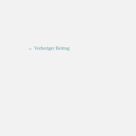
← Vorheriger Beitrag