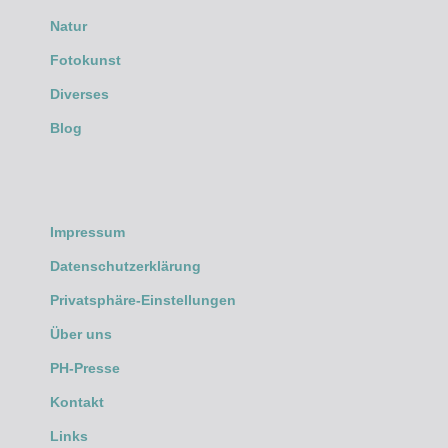
Natur
Fotokunst
Diverses
Blog
Impressum
Datenschutzerklärung
Privatsphäre-Einstellungen
Über uns
PH-Presse
Kontakt
Links