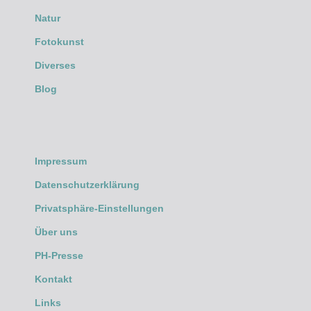
Natur
Fotokunst
Diverses
Blog
Impressum
Datenschutzerklärung
Privatsphäre-Einstellungen
Über uns
PH-Presse
Kontakt
Links