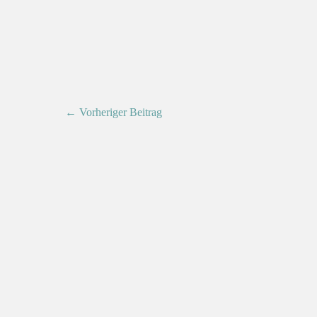
← Vorheriger Beitrag