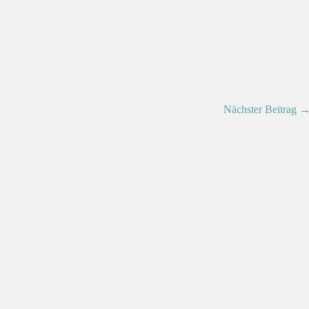
Nächster Beitrag 