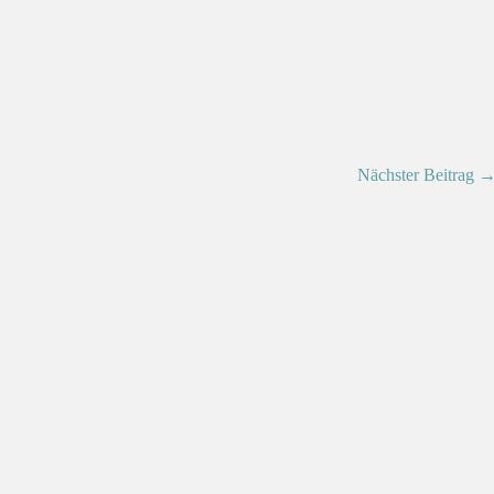
Nächster Beitrag 