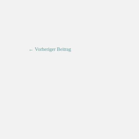
← Vorheriger Beitrag