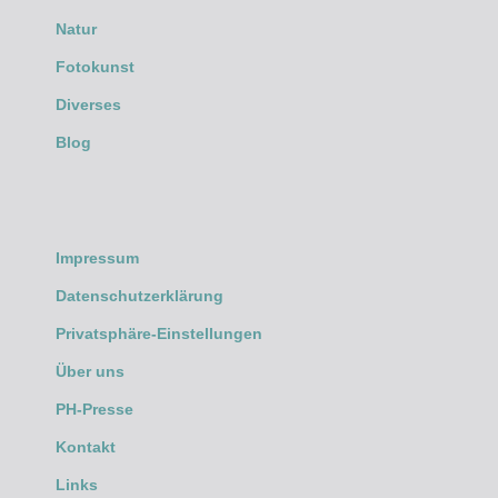
Natur
Fotokunst
Diverses
Blog
Impressum
Datenschutzerklärung
Privatsphäre-Einstellungen
Über uns
PH-Presse
Kontakt
Links