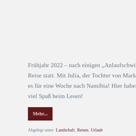
Frühjahr 2022 – nach einigen „Anlaufschwi
Reise statt. Mit Julia, der Tochter von Mar
es für eine Woche nach Namibia! Hier habe
viel Spaß beim Lesen!
Mehr...
Abgelegt unter:
Landschaft
,
Reisen
,
Urlaub