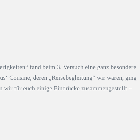
erigkeiten“ fand beim 3. Versuch eine ganz besondere
kus‘ Cousine, deren „Reisebegleitung“ wir waren, ging
n wir für euch einige Eindrücke zusammengestellt –