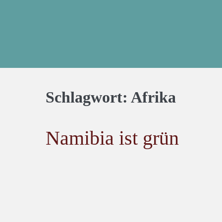
Schlagwort:
Afrika
Namibia ist grün