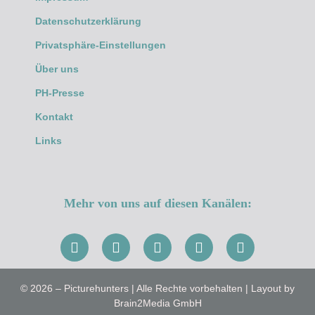
Datenschutzerklärung
Privatsphäre-Einstellungen
Über uns
PH-Presse
Kontakt
Links
Mehr von uns auf diesen Kanälen:
© 2026 – Picturehunters | Alle Rechte vorbehalten | Layout by
Brain2Media GmbH