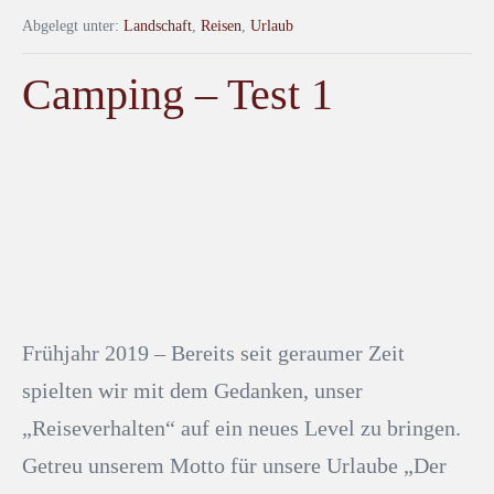
Abgelegt unter:
Landschaft
,
Reisen
,
Urlaub
Camping – Test 1
Frühjahr 2019 – Bereits seit geraumer Zeit
spielten wir mit dem Gedanken, unser
„Reiseverhalten“ auf ein neues Level zu bringen.
Getreu unserem Motto für unsere Urlaube „Der