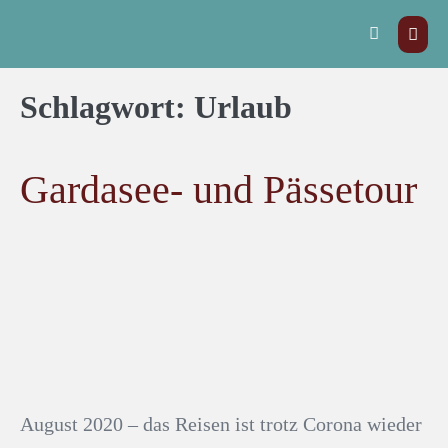
Schlagwort:
Urlaub
Gardasee- und Pässetour
August 2020 – das Reisen ist trotz Corona wieder