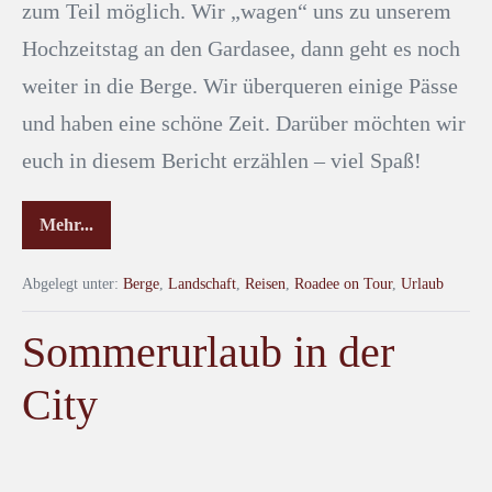
zum Teil möglich. Wir „wagen“ uns zu unserem
Hochzeitstag an den Gardasee, dann geht es noch
weiter in die Berge. Wir überqueren einige Pässe
und haben eine schöne Zeit. Darüber möchten wir
euch in diesem Bericht erzählen – viel Spaß!
Mehr...
Abgelegt unter:
Berge
,
Landschaft
,
Reisen
,
Roadee on Tour
,
Urlaub
Sommerurlaub in der
City