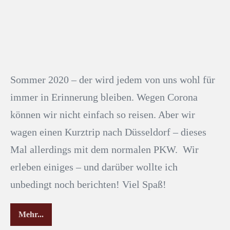
Sommer 2020 – der wird jedem von uns wohl für
immer in Erinnerung bleiben. Wegen Corona
können wir nicht einfach so reisen. Aber wir
wagen einen Kurztrip nach Düsseldorf – dieses
Mal allerdings mit dem normalen PKW. Wir
erleben einiges – und darüber wollte ich
unbedingt noch berichten! Viel Spaß!
Mehr...