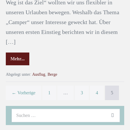
Weg ist das Ziel“ wollten wir uns flexibler in
unseren Urlauben bewegen. Weshalb das Thema
„Camper“ unser Interesse geweckt hat. Über
unseren ersten Einstieg berichten wir in diesem
[…]
Mehr...
Abgelegt unter:
Ausflug
,
Berge
← Vorherige
1
…
3
4
5