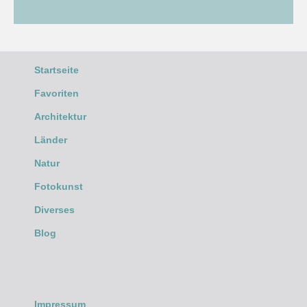
Startseite
Favoriten
Architektur
Länder
Natur
Fotokunst
Diverses
Blog
Impressum