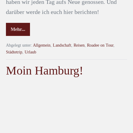
haben wir jeden Tag aufs Neue genossen. Und
darüber werde ich euch hier berichten!
Mehr...
Abgelegt unter:
Allgemein
,
Landschaft
,
Reisen
,
Roadee on Tour
,
Städtetrip
,
Urlaub
Moin Hamburg!