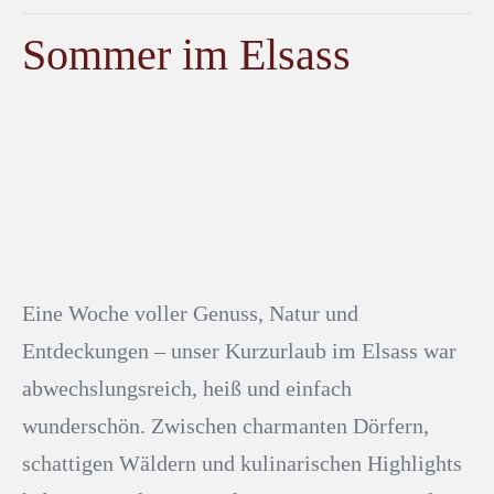
Sommer im Elsass
Eine Woche voller Genuss, Natur und
Entdeckungen – unser Kurzurlaub im Elsass war
abwechslungsreich, heiß und einfach
wunderschön. Zwischen charmanten Dörfern,
schattigen Wäldern und kulinarischen Highlights