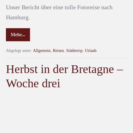
Unser Bericht über eine tolle Fotoreise nach
Hamburg.
Mehr...
Abgelegt unter:
Allgemein
,
Reisen
,
Städtetrip
,
Urlaub
Herbst in der Bretagne –
Woche drei