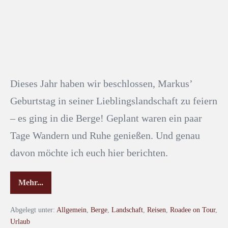
Dieses Jahr haben wir beschlossen, Markus’
Geburtstag in seiner Lieblingslandschaft zu feiern
– es ging in die Berge! Geplant waren ein paar
Tage Wandern und Ruhe genießen. Und genau
davon möchte ich euch hier berichten.
Mehr...
Abgelegt unter:
Allgemein
,
Berge
,
Landschaft
,
Reisen
,
Roadee on Tour
,
Urlaub