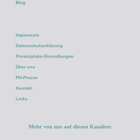
Blog
Impressum
Datenschutzerklärung
Privatsphäre-Einstellungen
Über uns
PH-Presse
Kontakt
Links
Mehr von uns auf diesen Kanälen: