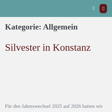
Kategorie:
Allgemein
Silvester in Konstanz
Für den Jahreswechsel 2025 auf 2026 hatten wir