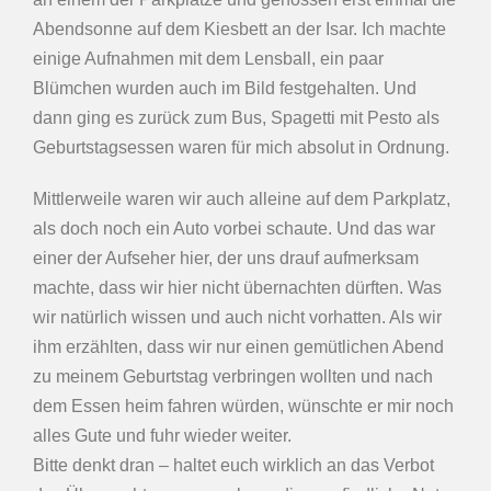
Abendsonne auf dem Kiesbett an der Isar. Ich machte
einige Aufnahmen mit dem Lensball, ein paar
Blümchen wurden auch im Bild festgehalten. Und
dann ging es zurück zum Bus, Spagetti mit Pesto als
Geburtstagsessen waren für mich absolut in Ordnung.
Mittlerweile waren wir auch alleine auf dem Parkplatz,
als doch noch ein Auto vorbei schaute. Und das war
einer der Aufseher hier, der uns drauf aufmerksam
machte, dass wir hier nicht übernachten dürften. Was
wir natürlich wissen und auch nicht vorhatten. Als wir
ihm erzählten, dass wir nur einen gemütlichen Abend
zu meinem Geburtstag verbringen wollten und nach
dem Essen heim fahren würden, wünschte er mir noch
alles Gute und fuhr wieder weiter.
Bitte denkt dran – haltet euch wirklich an das Verbot