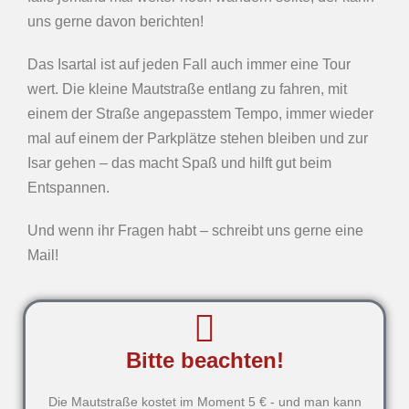
uns gerne davon berichten!
Das Isartal ist auf jeden Fall auch immer eine Tour
wert. Die kleine Mautstraße entlang zu fahren, mit
einem der Straße angepasstem Tempo, immer wieder
mal auf einem der Parkplätze stehen bleiben und zur
Isar gehen – das macht Spaß und hilft gut beim
Entspannen.
Und wenn ihr Fragen habt – schreibt uns gerne eine
Mail!
Bitte beachten!
Die Mautstraße kostet im Moment 5 € - und man kann