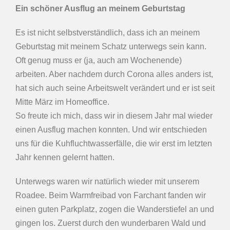
Ein schöner Ausflug an meinem Geburtstag
Es ist nicht selbstverständlich, dass ich an meinem
Geburtstag mit meinem Schatz unterwegs sein kann.
Oft genug muss er (ja, auch am Wochenende)
arbeiten. Aber nachdem durch Corona alles anders ist,
hat sich auch seine Arbeitswelt verändert und er ist seit
Mitte März im Homeoffice.
So freute ich mich, dass wir in diesem Jahr mal wieder
einen Ausflug machen konnten. Und wir entschieden
uns für die Kuhfluchtwasserfälle, die wir erst im letzten
Jahr kennen gelernt hatten.
Unterwegs waren wir natürlich wieder mit unserem
Roadee. Beim Warmfreibad von Farchant fanden wir
einen guten Parkplatz, zogen die Wanderstiefel an und
gingen los. Zuerst durch den wunderbaren Wald und