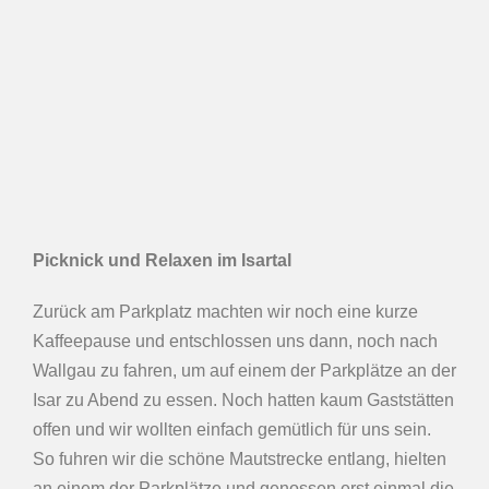
Picknick und Relaxen im Isartal
Zurück am Parkplatz machten wir noch eine kurze
Kaffeepause und entschlossen uns dann, noch nach
Wallgau zu fahren, um auf einem der Parkplätze an der
Isar zu Abend zu essen. Noch hatten kaum Gaststätten
offen und wir wollten einfach gemütlich für uns sein.
So fuhren wir die schöne Mautstrecke entlang, hielten
an einem der Parkplätze und genossen erst einmal die