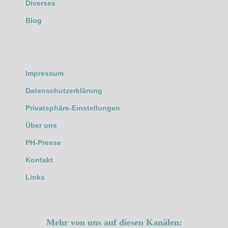
Diverses
Blog
Impressum
Datenschutzerklärung
Privatsphäre-Einstellungen
Über uns
PH-Presse
Kontakt
Links
Mehr von uns auf diesen Kanälen: