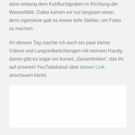
dann entlang dem Kuhfluchtgraben in Richtung der
Wasserfälle. Dabei kamen wir nur langsam voran,
denn irgendwie gab es immer tolle Stellen, um Fotos
zu machen.
An diesem Tag machte ich auch ein paar kleine
Videos und Langzeitbelichtungen mit meinem Handy,
davon gibt es sogar ein kurzes „Gesamtvideo“, das ihr
auf unserem YouTubekanal über
diesen Link
anschauen könnt.