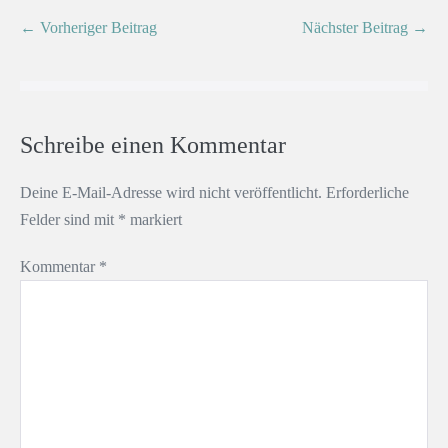
← Vorheriger Beitrag
Nächster Beitrag →
Schreibe einen Kommentar
Deine E-Mail-Adresse wird nicht veröffentlicht.
Erforderliche
Felder sind mit
*
markiert
Kommentar
*