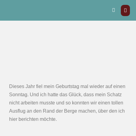
Dieses Jahr fiel mein Geburtstag mal wieder auf einen
Sonntag. Und ich hatte das Glück, dass mein Schatz
nicht arbeiten musste und so konnten wir einen tollen
Ausflug an den Rand der Berge machen, über den ich
hier berichten möchte.