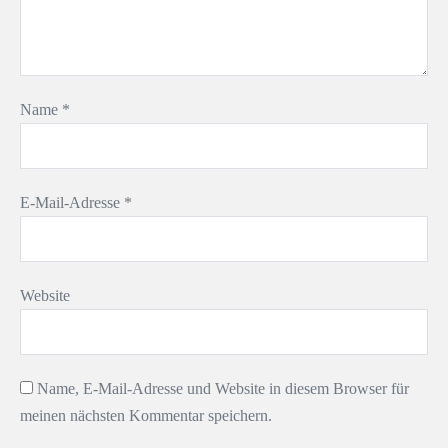
Name
*
E-Mail-Adresse
*
Website
Name, E-Mail-Adresse und Website in diesem Browser für
meinen nächsten Kommentar speichern.