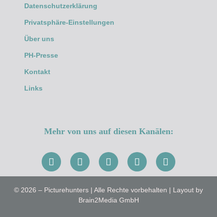
Datenschutzerklärung
Privatsphäre-Einstellungen
Über uns
PH-Presse
Kontakt
Links
Mehr von uns auf diesen Kanälen:
© 2026 – Picturehunters | Alle Rechte vorbehalten | Layout by
Brain2Media GmbH