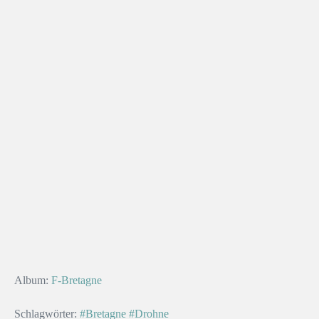
Album:
F-Bretagne
Schlagwörter:
#Bretagne
#Drohne