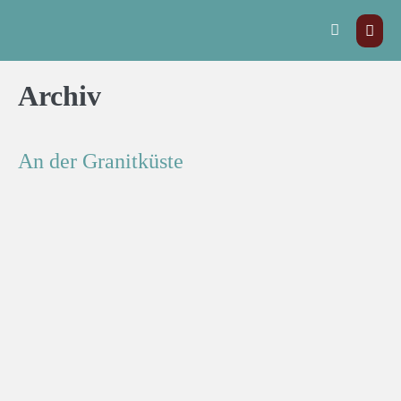
Archiv
An der Granitküste