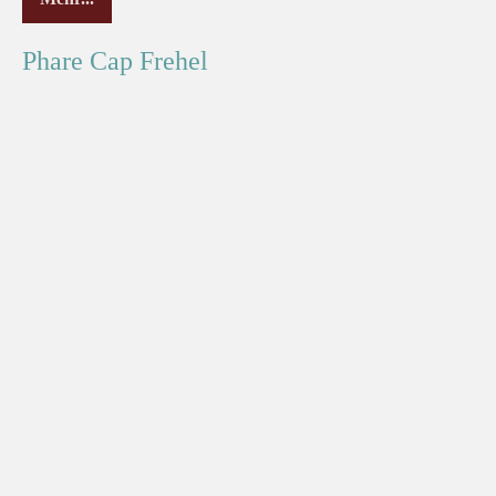
Phare Cap Frehel