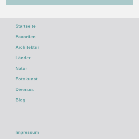
Startseite
Favoriten
Architektur
Länder
Natur
Fotokunst
Diverses
Blog
Impressum