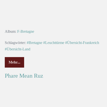
Album:
F-Bretagne
Schlagwörter:
#Bretagne
#Leuchttürme
#Übersicht-Frankreich
#Übersicht-Land
Mehr...
Phare Mean Ruz