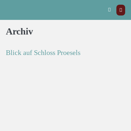
Archiv
Blick auf Schloss Proesels