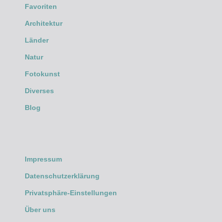
Favoriten
Architektur
Länder
Natur
Fotokunst
Diverses
Blog
Impressum
Datenschutzerklärung
Privatsphäre-Einstellungen
Über uns