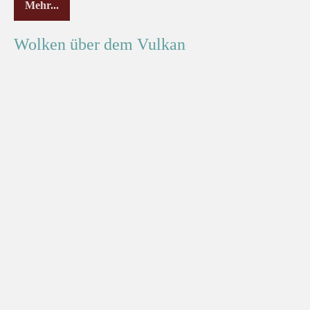
Mehr...
Wolken über dem Vulkan