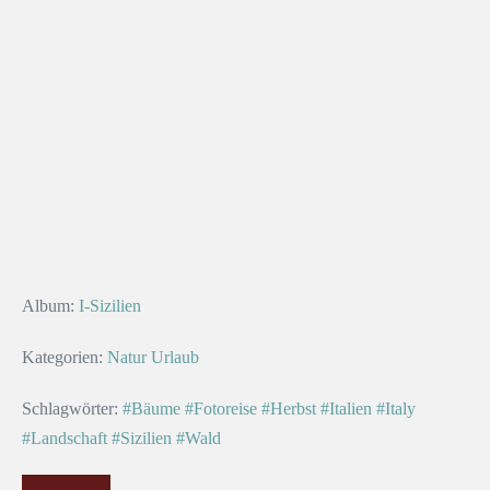
Album:
I-Sizilien
Kategorien:
Natur
Urlaub
Schlagwörter:
#Bäume
#Fotoreise
#Herbst
#Italien
#Italy
#Landschaft
#Sizilien
#Wald