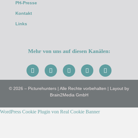
PH-Presse
Kontakt
Links
Mehr von uns auf diesen Kanälen:
© 2026 – Picturehunters | Alle Rechte vorbehalten | Layout by
Brain2Media GmbH
WordPress Cookie Plugin von Real Cookie Banner