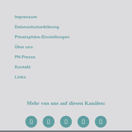
Impressum
Datenschutzerklärung
Privatsphäre-Einstellungen
Über uns
PH-Presse
Kontakt
Links
Mehr von uns auf diesen Kanälen: