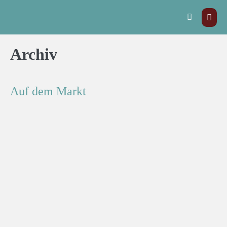
Archiv
Auf dem Markt