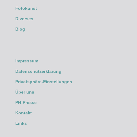
Fotokunst
Diverses
Blog
Impressum
Datenschutzerklärung
Privatsphäre-Einstellungen
Über uns
PH-Presse
Kontakt
Links