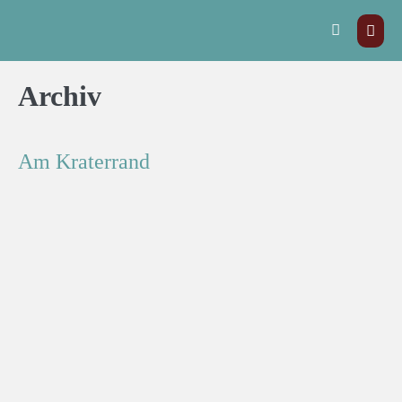
Archiv
Am Kraterrand