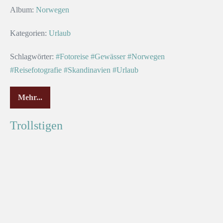
Album:
Norwegen
Kategorien:
Urlaub
Schlagwörter:
#Fotoreise
#Gewässer
#Norwegen
#Reisefotografie
#Skandinavien
#Urlaub
Mehr...
Trollstigen