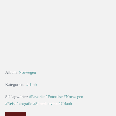
Album:
Norwegen
Kategorien:
Urlaub
Schlagwörter:
#Favorite
#Fotoreise
#Norwegen
#Reisefotografie
#Skandinavien
#Urlaub