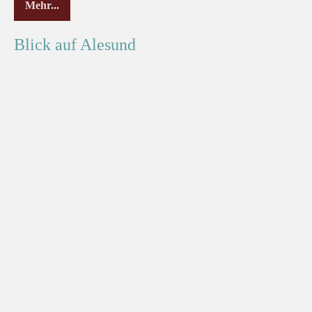
Mehr...
Blick auf Alesund