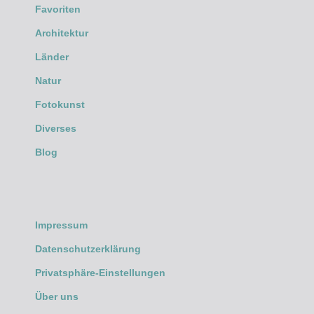
Favoriten
Architektur
Länder
Natur
Fotokunst
Diverses
Blog
Impressum
Datenschutzerklärung
Privatsphäre-Einstellungen
Über uns