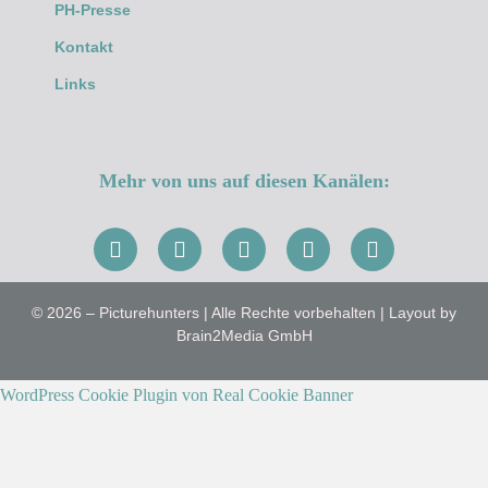
PH-Presse
Kontakt
Links
Mehr von uns auf diesen Kanälen:
© 2026 – Picturehunters | Alle Rechte vorbehalten | Layout by
Brain2Media GmbH
WordPress Cookie Plugin von Real Cookie Banner