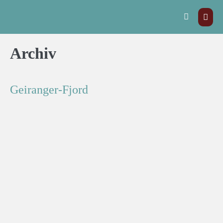
Archiv
Geiranger-Fjord