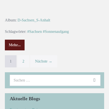
Album:
D-Sachsen_S-Anhalt
Schlagwörter:
#Sachsen
#Sonnenaufgang
Mehr...
1
2
Nächste →
Aktuelle Blogs