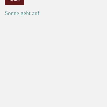
Sonne geht auf