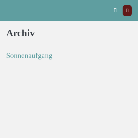
Archiv
Sonnenaufgang