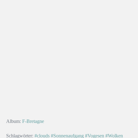
Album:
F-Bretagne
Schlagwörter:
#clouds
#Sonnenaufgang
#Vogesen
#Wolken