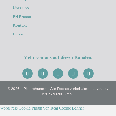
Über uns
PH-Presse
Kontakt
Links
Mehr von uns auf diesen Kanälen:
© 2026 – Picturehunters | Alle Rechte vorbehalten | Layout by
Brain2Media GmbH
WordPress Cookie Plugin von Real Cookie Banner