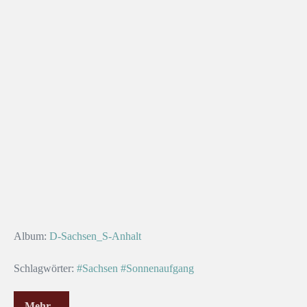
Album:
D-Sachsen_S-Anhalt
Schlagwörter:
#Sachsen
#Sonnenaufgang
Mehr...