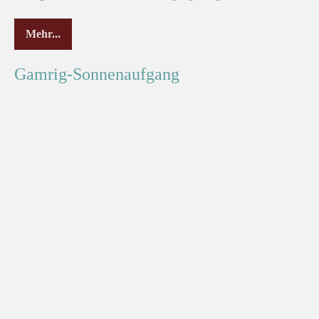
Mehr...
Gamrig-Sonnenaufgang