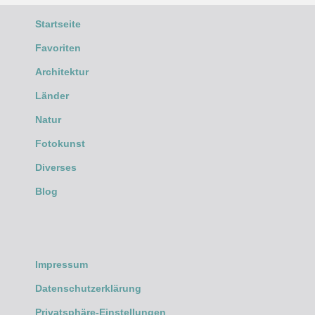
Startseite
Favoriten
Architektur
Länder
Natur
Fotokunst
Diverses
Blog
Impressum
Datenschutzerklärung
Privatsphäre-Einstellungen