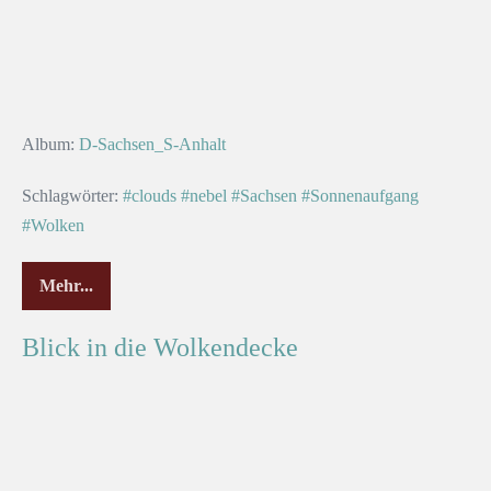
Album:
D-Sachsen_S-Anhalt
Schlagwörter:
#clouds
#nebel
#Sachsen
#Sonnenaufgang
#Wolken
Mehr...
Blick in die Wolkendecke