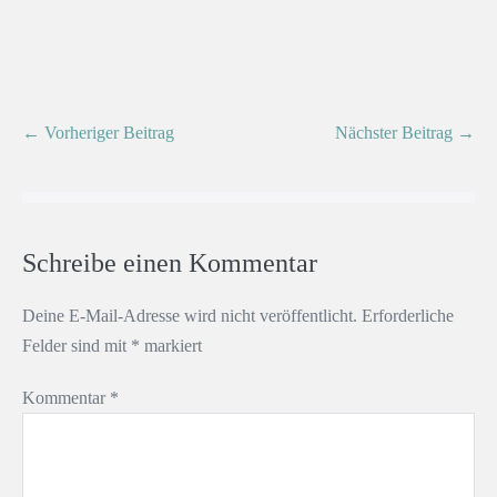
← Vorheriger Beitrag
Nächster Beitrag →
Schreibe einen Kommentar
Deine E-Mail-Adresse wird nicht veröffentlicht.
Erforderliche
Felder sind mit
*
markiert
Kommentar
*