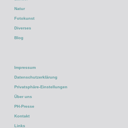
Natur
Fotokunst
Diverses
Blog
Impressum
Datenschutzerklärung
Privatsphäre-Einstellungen
Über uns
PH-Presse
Kontakt
Links