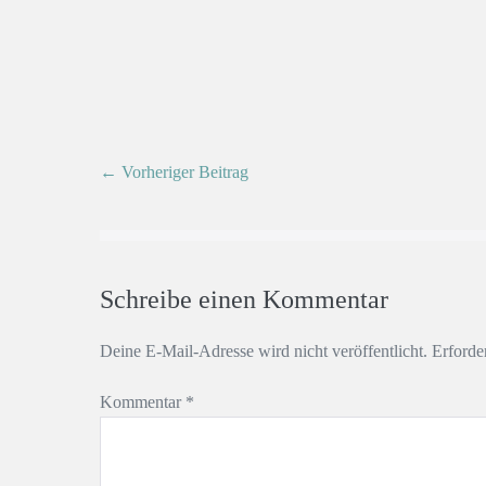
← Vorheriger Beitrag
Schreibe einen Kommentar
Deine E-Mail-Adresse wird nicht veröffentlicht.
Erforde
Kommentar
*