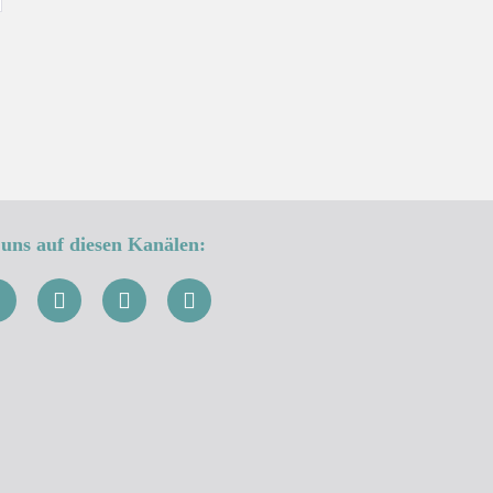
uns auf diesen Kanälen: