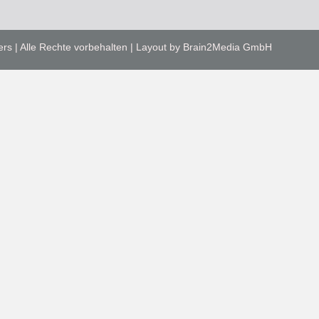
ers | Alle Rechte vorbehalten | Layout by Brain2Media GmbH