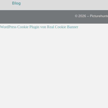
Blog
© 2026 – Picturehunt
WordPress Cookie Plugin von Real Cookie Banner