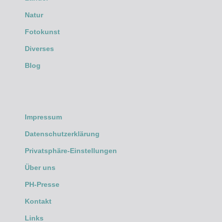
Natur
Fotokunst
Diverses
Blog
Impressum
Datenschutzerklärung
Privatsphäre-Einstellungen
Über uns
PH-Presse
Kontakt
Links