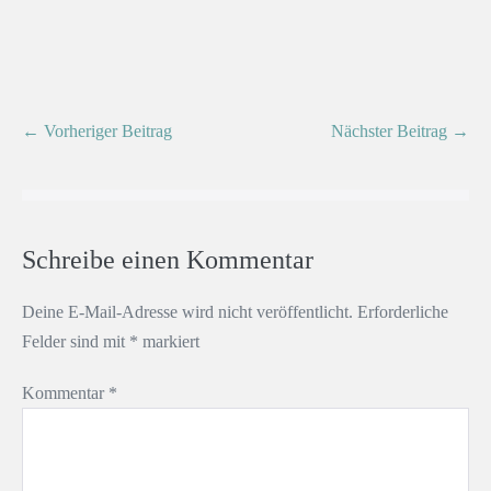
← Vorheriger Beitrag
Nächster Beitrag →
Schreibe einen Kommentar
Deine E-Mail-Adresse wird nicht veröffentlicht.
Erforderliche
Felder sind mit
*
markiert
Kommentar
*