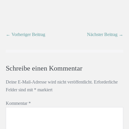
← Vorheriger Beitrag
Nächster Beitrag →
Schreibe einen Kommentar
Deine E-Mail-Adresse wird nicht veröffentlicht.
Erforderliche
Felder sind mit
*
markiert
Kommentar
*