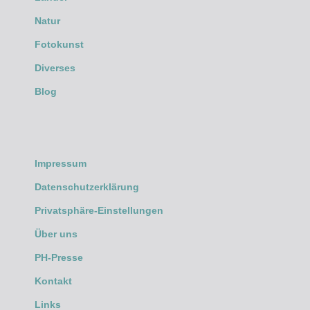
Natur
Fotokunst
Diverses
Blog
Impressum
Datenschutzerklärung
Privatsphäre-Einstellungen
Über uns
PH-Presse
Kontakt
Links