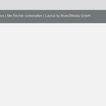
ers | Alle Rechte vorbehalten | Layout by Brain2Media GmbH