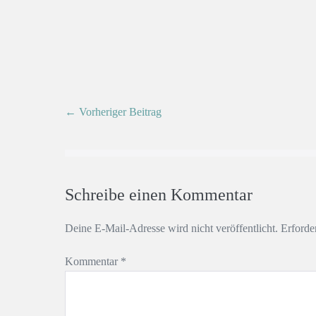
← Vorheriger Beitrag
Schreibe einen Kommentar
Deine E-Mail-Adresse wird nicht veröffentlicht.
Erforde
Kommentar
*