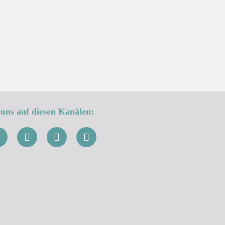
uns auf diesen Kanälen: