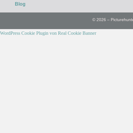
Blog
© 2026 – Picturehunt
WordPress Cookie Plugin von Real Cookie Banner