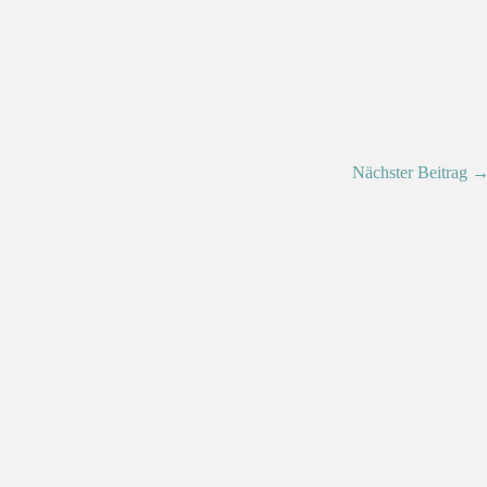
Nächster Beitrag 