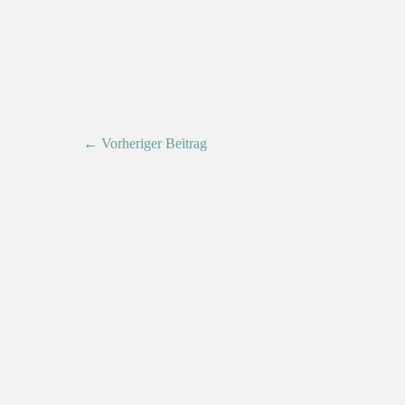
← Vorheriger Beitrag