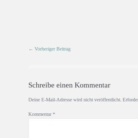
← Vorheriger Beitrag
Schreibe einen Kommentar
Deine E-Mail-Adresse wird nicht veröffentlicht.
Erforde
Kommentar
*