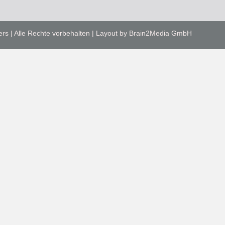
ers | Alle Rechte vorbehalten | Layout by Brain2Media GmbH