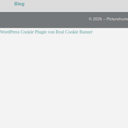
Blog
© 2026 – Picturehunt
WordPress Cookie Plugin von Real Cookie Banner