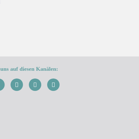
uns auf diesen Kanälen: