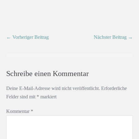
← Vorheriger Beitrag
Nächster Beitrag →
Schreibe einen Kommentar
Deine E-Mail-Adresse wird nicht veröffentlicht.
Erforderliche
Felder sind mit
*
markiert
Kommentar
*