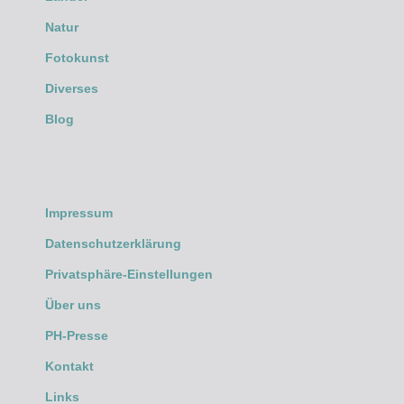
Natur
Fotokunst
Diverses
Blog
Impressum
Datenschutzerklärung
Privatsphäre-Einstellungen
Über uns
PH-Presse
Kontakt
Links