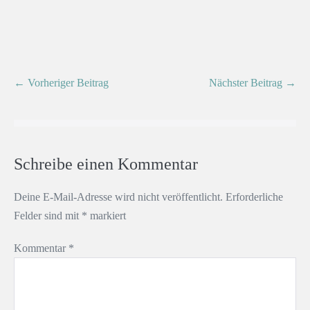
← Vorheriger Beitrag
Nächster Beitrag →
Schreibe einen Kommentar
Deine E-Mail-Adresse wird nicht veröffentlicht.
Erforderliche
Felder sind mit
*
markiert
Kommentar
*