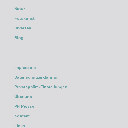
Natur
Fotokunst
Diverses
Blog
Impressum
Datenschutzerklärung
Privatsphäre-Einstellungen
Über uns
PH-Presse
Kontakt
Links