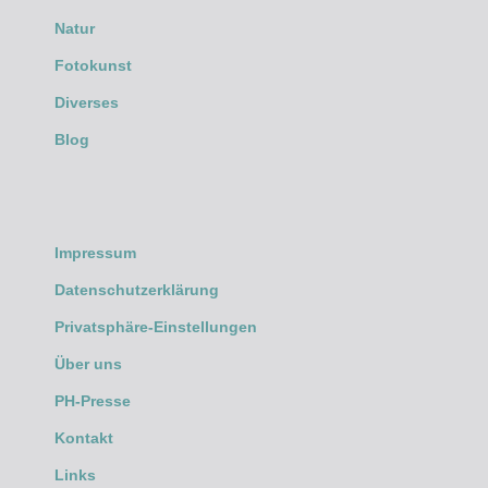
Natur
Fotokunst
Diverses
Blog
Impressum
Datenschutzerklärung
Privatsphäre-Einstellungen
Über uns
PH-Presse
Kontakt
Links