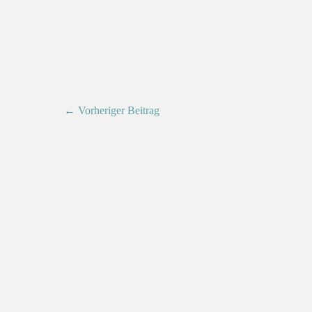
← Vorheriger Beitrag