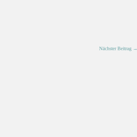
Nächster Beitrag 