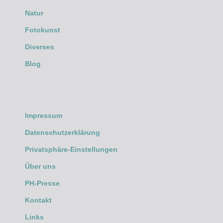
Natur
Fotokunst
Diverses
Blog
Impressum
Datenschutzerklärung
Privatsphäre-Einstellungen
Über uns
PH-Presse
Kontakt
Links