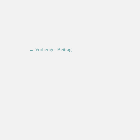
← Vorheriger Beitrag