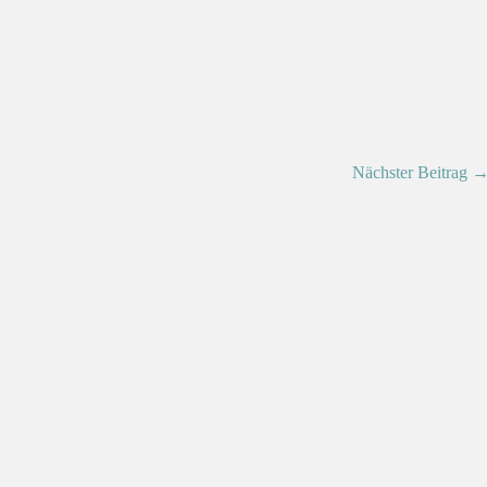
Nächster Beitrag 