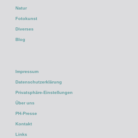
Natur
Fotokunst
Diverses
Blog
Impressum
Datenschutzerklärung
Privatsphäre-Einstellungen
Über uns
PH-Presse
Kontakt
Links