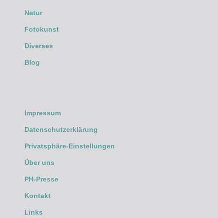
Natur
Fotokunst
Diverses
Blog
Impressum
Datenschutzerklärung
Privatsphäre-Einstellungen
Über uns
PH-Presse
Kontakt
Links