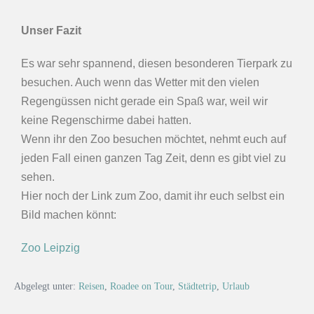
Unser Fazit
Es war sehr spannend, diesen besonderen Tierpark zu
besuchen. Auch wenn das Wetter mit den vielen
Regengüssen nicht gerade ein Spaß war, weil wir
keine Regenschirme dabei hatten.
Wenn ihr den Zoo besuchen möchtet, nehmt euch auf
jeden Fall einen ganzen Tag Zeit, denn es gibt viel zu
sehen.
Hier noch der Link zum Zoo, damit ihr euch selbst ein
Bild machen könnt:
Zoo Leipzig
Abgelegt unter:
Reisen
,
Roadee on Tour
,
Städtetrip
,
Urlaub