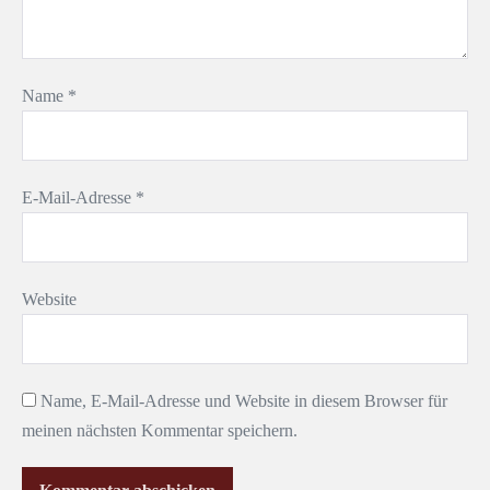
Name
*
E-Mail-Adresse
*
Website
Name, E-Mail-Adresse und Website in diesem Browser für
meinen nächsten Kommentar speichern.