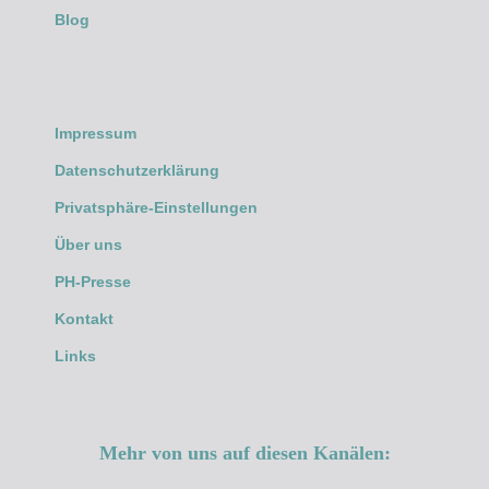
Blog
Impressum
Datenschutzerklärung
Privatsphäre-Einstellungen
Über uns
PH-Presse
Kontakt
Links
Mehr von uns auf diesen Kanälen: