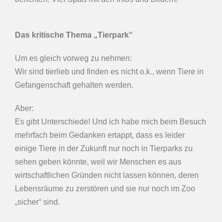
Das kritische Thema „Tierpark“
Um es gleich vorweg zu nehmen:
Wir sind tierlieb und finden es nicht o.k., wenn Tiere in
Gefangenschaft gehalten werden.
Aber:
Es gibt Unterschiede! Und ich habe mich beim Besuch
mehrfach beim Gedanken ertappt, dass es leider
einige Tiere in der Zukunft nur noch in Tierparks zu
sehen geben könnte, weil wir Menschen es aus
wirtschaftlichen Gründen nicht lassen können, deren
Lebensräume zu zerstören und sie nur noch im Zoo
„sicher“ sind.