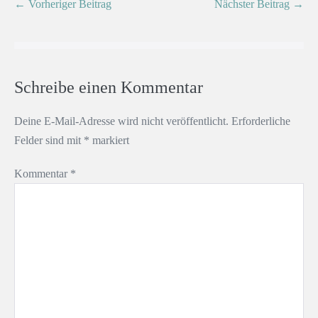
← Vorheriger Beitrag
Nächster Beitrag →
Schreibe einen Kommentar
Deine E-Mail-Adresse wird nicht veröffentlicht.
Erforderliche
Felder sind mit
*
markiert
Kommentar
*