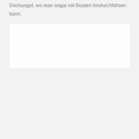
Dschungel, wo man sogar mit Booten hindurchfahren
kann.