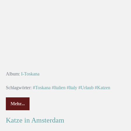
Album:
I-Toskana
Schlagwörter:
#Toskana
#Italien
#Italy
#Urlaub
#Katzen
Mehr...
Katze in Amsterdam