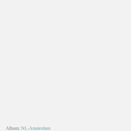
Album:
NL-Amsterdam