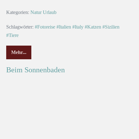
Kategorien:
Natur
Urlaub
Schlagwörter:
#Fotoreise
#Italien
#Italy
#Katzen
#Sizilien
#Tiere
Mehr...
Beim Sonnenbaden