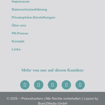
Impressum
Datenschutzerklärung
Privatsphäre-Einstellungen
Über uns
PH-Presse
Kontakt
Links
Mehr von uns auf diesen Kanälen:
© 2026 – Picturehunters | Alle Rechte vorbehalten | Layout by
Brain2Media GmbH