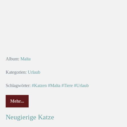
Album:
Malta
Kategorien:
Urlaub
Schlagwörter:
#Katzen
#Malta
#Tiere
#Urlaub
Mehr...
Neugierige Katze