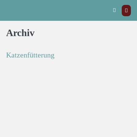
Archiv
Katzenfütterung