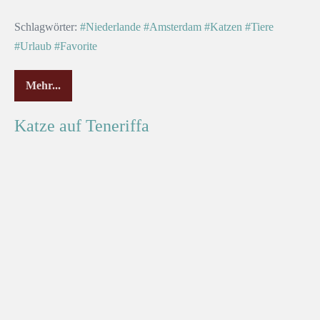
Schlagwörter:
#Niederlande
#Amsterdam
#Katzen
#Tiere
#Urlaub
#Favorite
Mehr...
Katze auf Teneriffa