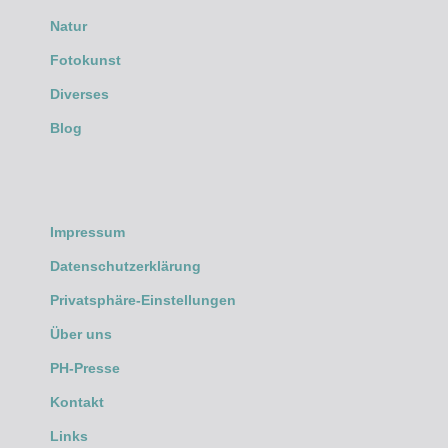
Natur
Fotokunst
Diverses
Blog
Impressum
Datenschutzerklärung
Privatsphäre-Einstellungen
Über uns
PH-Presse
Kontakt
Links