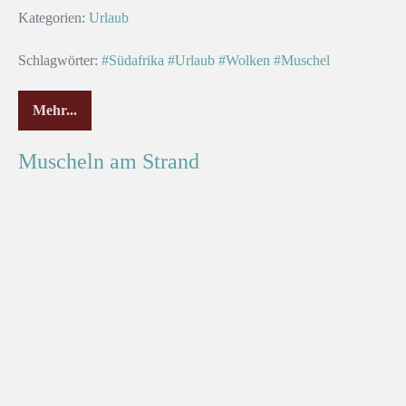
Kategorien:
Urlaub
Schlagwörter:
#Südafrika
#Urlaub
#Wolken
#Muschel
Mehr...
Muscheln am Strand