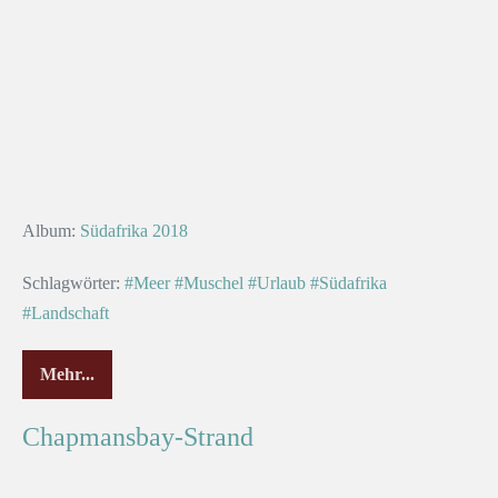
Album:
Südafrika 2018
Schlagwörter:
#Meer
#Muschel
#Urlaub
#Südafrika
#Landschaft
Mehr...
Chapmansbay-Strand