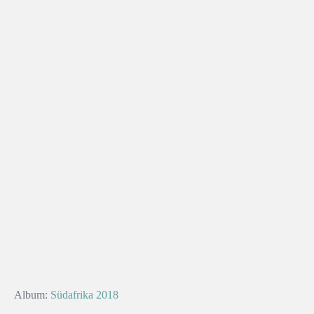
Album:
Südafrika 2018