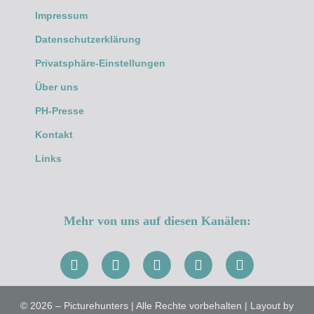
Impressum
Datenschutzerklärung
Privatsphäre-Einstellungen
Über uns
PH-Presse
Kontakt
Links
Mehr von uns auf diesen Kanälen:
© 2026 – Picturehunters | Alle Rechte vorbehalten | Layout by