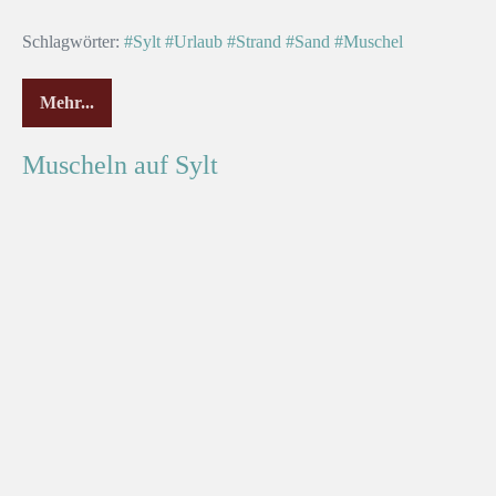
Schlagwörter:
#Sylt
#Urlaub
#Strand
#Sand
#Muschel
Mehr...
Muscheln auf Sylt