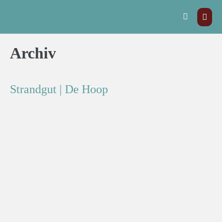
Archiv
Strandgut | De Hoop