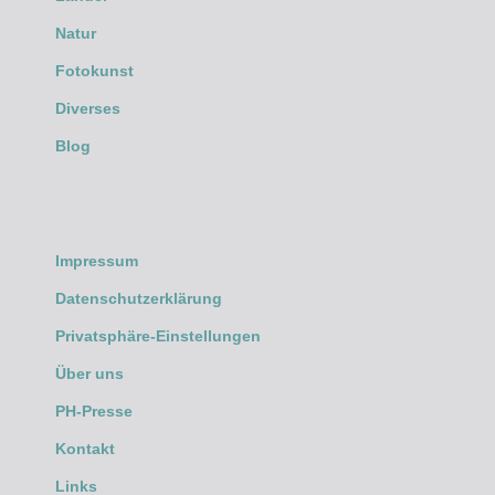
Natur
Fotokunst
Diverses
Blog
Impressum
Datenschutzerklärung
Privatsphäre-Einstellungen
Über uns
PH-Presse
Kontakt
Links