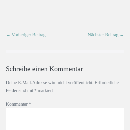
← Vorheriger Beitrag
Nächster Beitrag →
Schreibe einen Kommentar
Deine E-Mail-Adresse wird nicht veröffentlicht.
Erforderliche
Felder sind mit
*
markiert
Kommentar
*