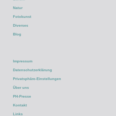
Natur
Fotokunst
Diverses
Blog
Impressum
Datenschutzerklärung
Privatsphäre-Einstellungen
Über uns
PH-Presse
Kontakt
Links