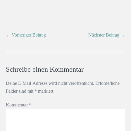
← Vorheriger Beitrag
Nächster Beitrag →
Schreibe einen Kommentar
Deine E-Mail-Adresse wird nicht veröffentlicht.
Erforderliche
Felder sind mit
*
markiert
Kommentar
*