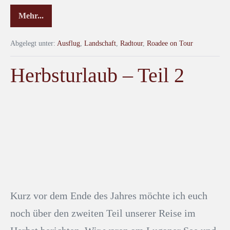
Mehr...
Abgelegt unter:
Ausflug
,
Landschaft
,
Radtour
,
Roadee on Tour
Herbsturlaub – Teil 2
Kurz vor dem Ende des Jahres möchte ich euch
noch über den zweiten Teil unserer Reise im