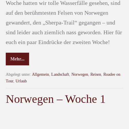
Woche hatten wir tolle Wasserfälle gesehen, sind
auf den berühmtesten Felsen von Norwegen
gewandert, den „Sherpa-Trail“ gegangen – und
sind leider auch ziemlich nass geworden. Hier für
euch ein paar Eindrücke der zweiten Woche!
Mehr...
Abgelegt unter:
Allgemein
,
Landschaft
,
Norwegen
,
Reisen
,
Roadee on
Tour
,
Urlaub
Norwegen – Woche 1