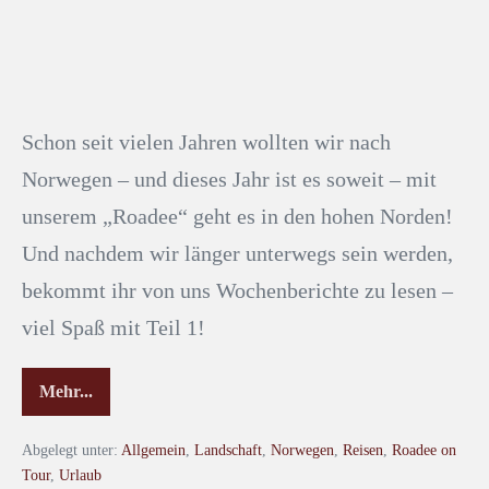
Schon seit vielen Jahren wollten wir nach
Norwegen – und dieses Jahr ist es soweit – mit
unserem „Roadee“ geht es in den hohen Norden!
Und nachdem wir länger unterwegs sein werden,
bekommt ihr von uns Wochenberichte zu lesen –
viel Spaß mit Teil 1!
Mehr...
Abgelegt unter:
Allgemein
,
Landschaft
,
Norwegen
,
Reisen
,
Roadee on
Tour
,
Urlaub