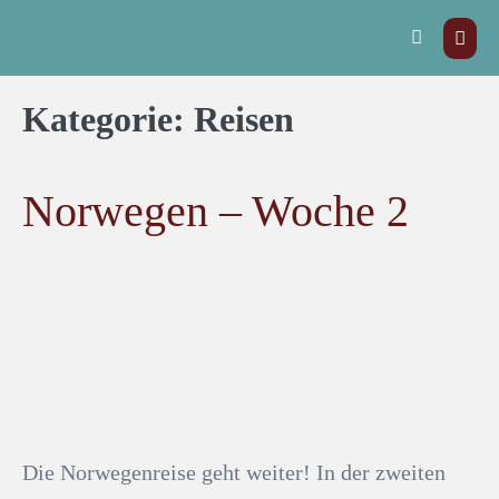
Kategorie:
Reisen
Norwegen – Woche 2
Die Norwegenreise geht weiter! In der zweiten