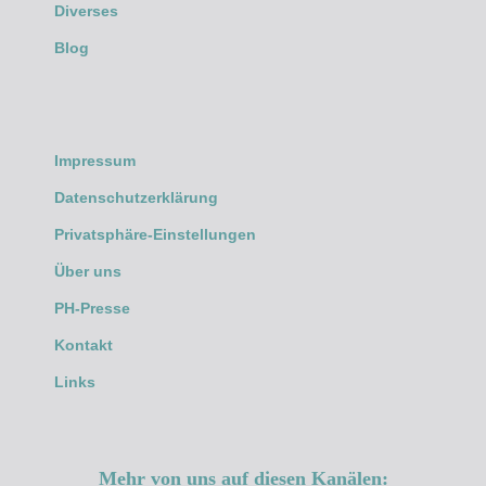
Diverses
Blog
Impressum
Datenschutzerklärung
Privatsphäre-Einstellungen
Über uns
PH-Presse
Kontakt
Links
Mehr von uns auf diesen Kanälen: