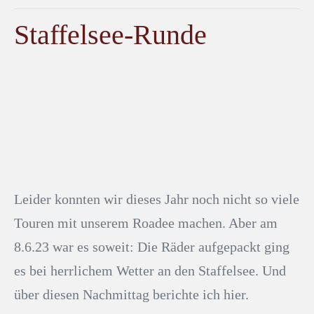
Staffelsee-Runde
Leider konnten wir dieses Jahr noch nicht so viele
Touren mit unserem Roadee machen. Aber am
8.6.23 war es soweit: Die Räder aufgepackt ging
es bei herrlichem Wetter an den Staffelsee. Und
über diesen Nachmittag berichte ich hier.