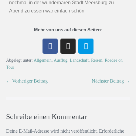
nochmal in der wunderbaren Stadt Meersburg zu
Abend zu essen war einfach schön.
Mehr von uns auf diesen Seiten:
Abgelegt unter:
Allgemein
,
Ausflug
,
Landschaft
,
Reisen
,
Roadee on
Tour
← Vorheriger Beitrag
Nächster Beitrag →
Schreibe einen Kommentar
Deine E-Mail-Adresse wird nicht veröffentlicht.
Erforderliche