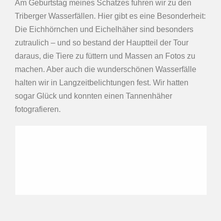
Am Geburtstag meines Schatzes fuhren wir zu den
Triberger Wasserfällen. Hier gibt es eine Besonderheit:
Die Eichhörnchen und Eichelhäher sind besonders
zutraulich – und so bestand der Hauptteil der Tour
daraus, die Tiere zu füttern und Massen an Fotos zu
machen. Aber auch die wunderschönen Wasserfälle
halten wir in Langzeitbelichtungen fest. Wir hatten
sogar Glück und konnten einen Tannenhäher
fotografieren.