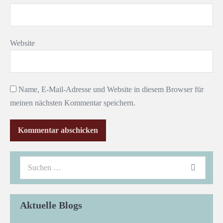
Website
Name, E-Mail-Adresse und Website in diesem Browser für
meinen nächsten Kommentar speichern.
Aktuelle Blogs