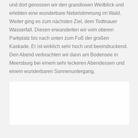
und dort genossen wir den grandiosen Weitblick und
erlebten eine wunderbare Nebelstimmung im Wald.
Weiter ging es zum nächsten Ziel, dem Todtnauer
Wasserfall. Diesen erwanderten wir vom oberen
Parkplatz bis nach unten zum Fuß der großen
Kaskade. Er ist wirklich sehr hoch und beeindruckend.
Den Abend verbrachten wir dann am Bodensee in
Meersburg bei einem sehr leckeren Abendessen und
einem wunderbaren Sonnenuntergang.