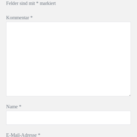
Felder sind mit
*
markiert
Kommentar
*
Name
*
E-Mail-Adresse
*