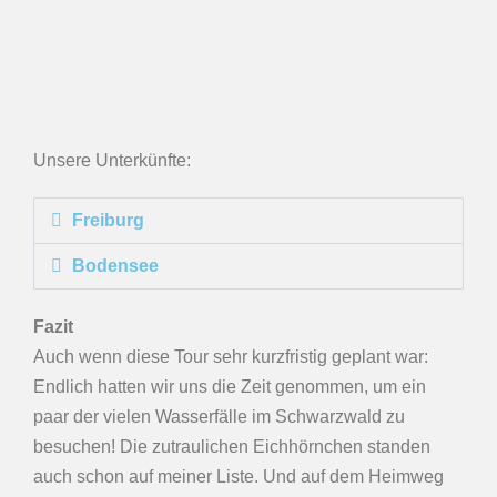
Unsere Unterkünfte:
Freiburg
Bodensee
Fazit
Auch wenn diese Tour sehr kurzfristig geplant war:
Endlich hatten wir uns die Zeit genommen, um ein
paar der vielen Wasserfälle im Schwarzwald zu
besuchen! Die zutraulichen Eichhörnchen standen
auch schon auf meiner Liste. Und auf dem Heimweg