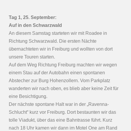
Tag 1, 25. September:
Auf in den Schwarzwald
An diesem Samstag starteten wir mit Roadee in
Richtung Schwarzwald. Die ersten Nächte
übernachteten wir in Freiburg und wollten von dort
unsere Touren starten.
Auf dem Weg Richtung Freiburg machten wir wegen
einem Stau auf der Autobahn einen spontanen
Abstecher zur Burg Hohenzollern. Vom Parkplatz
wanderten wir nach oben, es blieb aber keine Zeit für
eine Besichtigung.
Der nächste spontane Halt war in der „Ravenna-
Schlucht“ kurz vor Freiburg. Dort bestaunten wir das
tolle Viadukt, über das eine Bahntrasse führt. Kurz
nach 18 Uhr kamen wir dann im Motel One am Rand