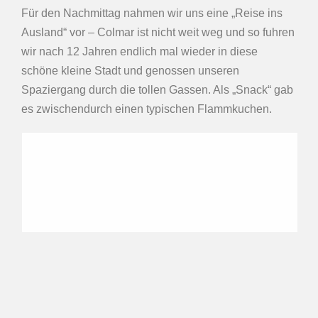
Für den Nachmittag nahmen wir uns eine „Reise ins
Ausland“ vor – Colmar ist nicht weit weg und so fuhren
wir nach 12 Jahren endlich mal wieder in diese
schöne kleine Stadt und genossen unseren
Spaziergang durch die tollen Gassen. Als „Snack“ gab
es zwischendurch einen typischen Flammkuchen.