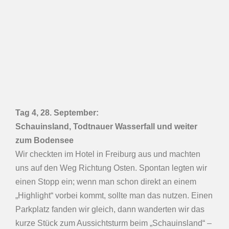
T
ag 4, 28.
September
:
Schauinsland, Todtnauer Wasserfall und weiter
zum Bodensee
Wir checkten im Hotel in Freiburg aus und machten
uns auf den Weg Richtung Osten. Spontan legten wir
einen Stopp ein; wenn man schon direkt an einem
„Highlight“ vorbei kommt, sollte man das nutzen. Einen
Parkplatz fanden wir gleich, dann wanderten wir das
kurze Stück zum Aussichtsturm beim „Schauinsland“ –