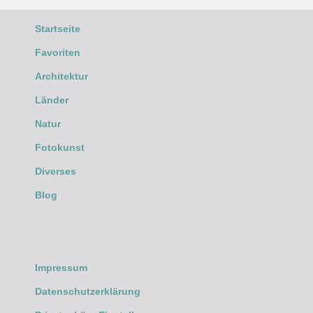
Startseite
Favoriten
Architektur
Länder
Natur
Fotokunst
Diverses
Blog
Impressum
Datenschutzerklärung