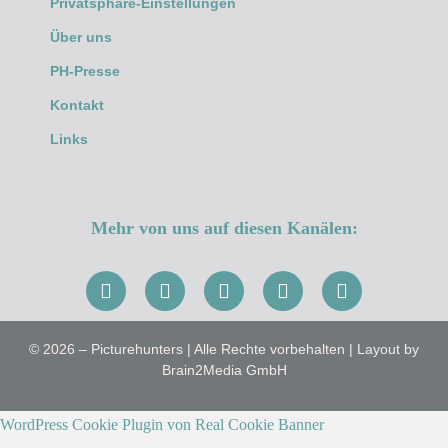
Privatsphäre-Einstellungen
Über uns
PH-Presse
Kontakt
Links
Mehr von uns auf diesen Kanälen:
© 2026 – Picturehunters | Alle Rechte vorbehalten | Layout by
Brain2Media GmbH
WordPress Cookie Plugin von Real Cookie Banner