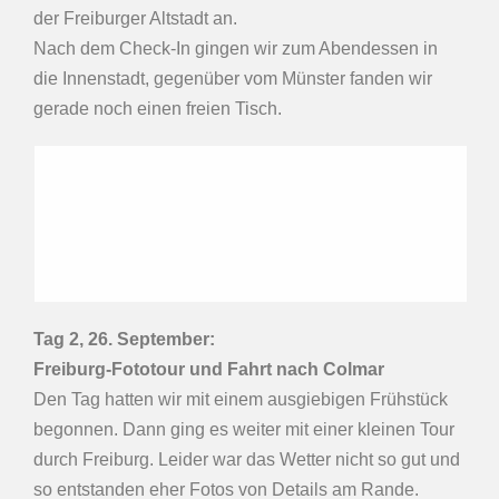
der Freiburger Altstadt an.
Nach dem Check-In gingen wir zum Abendessen in
die Innenstadt, gegenüber vom Münster fanden wir
gerade noch einen freien Tisch.
T
ag 2, 26.
September
:
Freiburg-Fototour und Fahrt nach Colmar
Den Tag hatten wir mit einem ausgiebigen Frühstück
begonnen. Dann ging es weiter mit einer kleinen Tour
durch Freiburg. Leider war das Wetter nicht so gut und
so entstanden eher Fotos von Details am Rande.